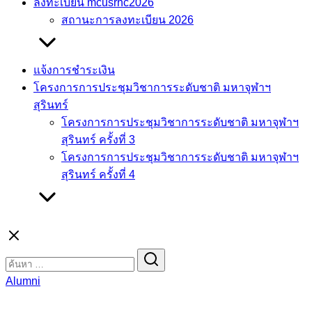
ลงทะเบียน mcusrnc2026
สถานะการลงทะเบียน 2026
แจ้งการชำระเงิน
โครงการการประชุมวิชาการระดับชาติ มหาจุฬาฯ
สุรินทร์
โครงการการประชุมวิชาการระดับชาติ มหาจุฬาฯ
สุรินทร์ ครั้งที่ 3
โครงการการประชุมวิชาการระดับชาติ มหาจุฬาฯ
สุรินทร์ ครั้งที่ 4
Search
for:
Alumni