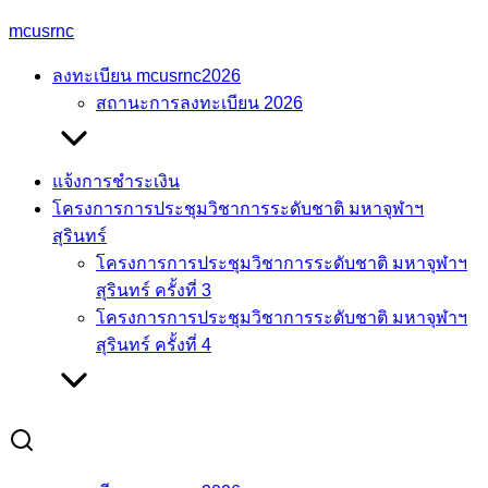
Skip
mcusrnc
to
ลงทะเบียน mcusrnc2026
content
สถานะการลงทะเบียน 2026
แจ้งการชำระเงิน
โครงการการประชุมวิชาการระดับชาติ มหาจุฬาฯ
สุรินทร์
โครงการการประชุมวิชาการระดับชาติ มหาจุฬาฯ
สุรินทร์ ครั้งที่ 3
โครงการการประชุมวิชาการระดับชาติ มหาจุฬาฯ
สุรินทร์ ครั้งที่ 4