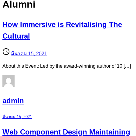
Alumni
How Immersive is Revitalising The
Cultural
มีนาคม 15, 2021
About this Event: Led by the award-winning author of 10 […]
admin
มีนาคม 15, 2021
Web Component Design Maintaining